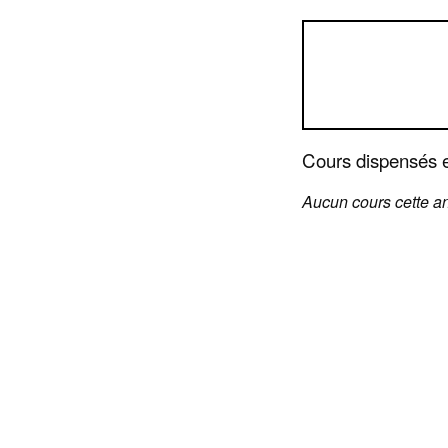
Cours dispensés 
Aucun cours cette a