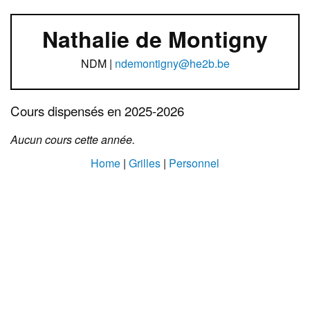
Nathalie de Montigny
NDM |
ndemontigny@he2b.be
Cours dispensés en 2025-2026
Aucun cours cette année.
Home
|
Grilles
|
Personnel