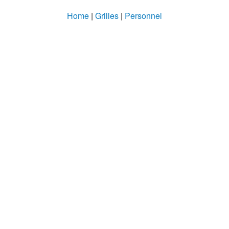
Home
|
Grilles
|
Personnel