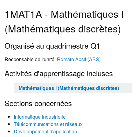
1MAT1A - Mathématiques I
(Mathématiques discrètes)
Organisé au quadrimestre Q1
Responsable de l'unité:
Romain Absil (ABS)
Activités d'apprentissage incluses
Mathématiques I (Mathématiques discrètes)
Sections concernées
Informatique industrielle
Télécommunications et réseaux
Développement d'application