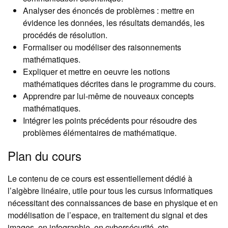
Analyser des énoncés de problèmes : mettre en
évidence les données, les résultats demandés, les
procédés de résolution.
Formaliser ou modéliser des raisonnements
mathématiques.
Expliquer et mettre en oeuvre les notions
mathématiques décrites dans le programme du cours.
Apprendre par lui-même de nouveaux concepts
mathématiques.
Intégrer les points précédents pour résoudre des
problèmes élémentaires de mathématique.
Plan du cours
Le contenu de ce cours est essentiellement dédié à
l’algèbre linéaire, utile pour tous les cursus informatiques
nécessitant des connaissances de base en physique et en
modélisation de l’espace, en traitement du signal et des
images, en infographie, en cybersécurité, etc.