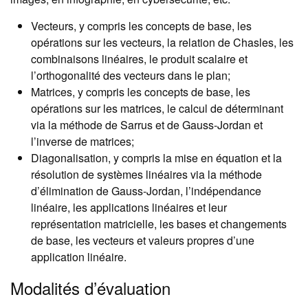
Vecteurs, y compris les concepts de base, les
opérations sur les vecteurs, la relation de Chasles, les
combinaisons linéaires, le produit scalaire et
l’orthogonalité des vecteurs dans le plan;
Matrices, y compris les concepts de base, les
opérations sur les matrices, le calcul de déterminant
via la méthode de Sarrus et de Gauss-Jordan et
l’inverse de matrices;
Diagonalisation, y compris la mise en équation et la
résolution de systèmes linéaires via la méthode
d’élimination de Gauss-Jordan, l’indépendance
linéaire, les applications linéaires et leur
représentation matricielle, les bases et changements
de base, les vecteurs et valeurs propres d’une
application linéaire.
Modalités d’évaluation