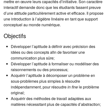
mettre en œuvre leurs capacités d’initiative. Son caractère
interactif demande donc que les étudiants fassent preuve
d’une attitude particulièrement active et efficace. Il propose
une introduction à l’algèbre linéaire en tant que support
conceptuel au monde numérique.
Objectifs
Développer l’aptitude à définir avec précision des
idées ou des concepts afin de favoriser une
communication plus sûre;
Développer l’aptitude à formaliser ou modéliser des
raisonnements ou des processus;
Acquérir l’aptitude à décomposer un problème en
sous-problèmes plus simples à résoudre
indépendamment, pour résoudre
in fine
le problème
original;
Acquérir des méthodes de travail adaptées aux
matières nécessitant plus de capacités d’abstraction;