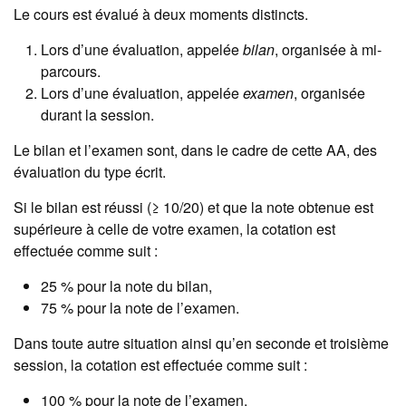
Le cours est évalué à deux moments distincts.
Lors d’une évaluation, appelée
bilan
, organisée à mi-
parcours.
Lors d’une évaluation, appelée
examen
, organisée
durant la session.
Le bilan et l’examen sont, dans le cadre de cette AA, des
évaluation du type écrit.
Si le bilan est réussi (≥ 10/20) et que la note obtenue est
supérieure à celle de votre examen, la cotation est
effectuée comme suit :
25 % pour la note du bilan,
75 % pour la note de l’examen.
Dans toute autre situation ainsi qu’en seconde et troisième
session, la cotation est effectuée comme suit :
100 % pour la note de l’examen.