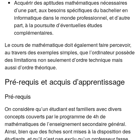
Acquérir des aptitudes mathématiques nécessaires
d’une part, aux besoins spécifiques du bachelier en
informatique dans le monde professionnel, et d’autre
part, à la poursuite d’éventuelles études
complémentaires.
Le cours de mathématique doit également faire percevoir,
au travers des exemples simples, que l’ordinateur possède
des limitations non seulement d’ordre technique mais
aussi d’ordre théorique.
Pré-requis et acquis d’apprentissage
Pré-requis
On considère qu’un étudiant est familiers avec divers
concepts couverts par le programme de 4h de
mathématiques de l’enseignement secondaire général.
Ainsi, bien que des fiches sont mises à la disposition des
étudiants, et qu’il n’est pas exclu qu’un professeur fasse