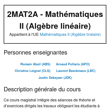
2MAT2A - Mathématiques
II (Algèbre linéaire)
Appartient à l'UE
Mathématiques II (Algèbre linéaire)
Personnes enseignantes
Romain Absil (ABS)
Arnaud Pollaris (APO)
Christine Leignel (CLG)
Laurent Beeckmans (LBC)
Justin Dekeyser (JDK)
Description générale du cours
Ce cours magistral intègre des séances de théorie et
d’exercices dirigés les travaux obligeant les étudiants à