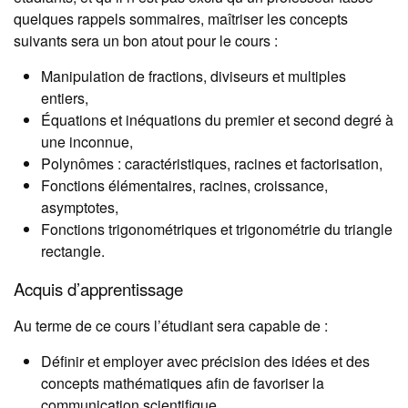
quelques rappels sommaires, maîtriser les concepts
suivants sera un bon atout pour le cours :
Manipulation de fractions, diviseurs et multiples
entiers,
Équations et inéquations du premier et second degré à
une inconnue,
Polynômes : caractéristiques, racines et factorisation,
Fonctions élémentaires, racines, croissance,
asymptotes,
Fonctions trigonométriques et trigonométrie du triangle
rectangle.
Acquis d’apprentissage
Au terme de ce cours l’étudiant sera capable de :
Définir et employer avec précision des idées et des
concepts mathématiques afin de favoriser la
communication scientifique.