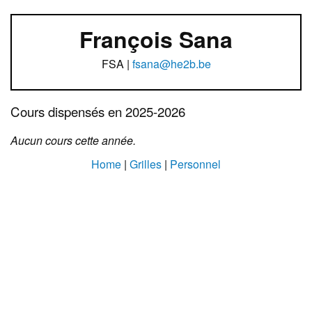
François Sana
FSA |
fsana@he2b.be
Cours dispensés en 2025-2026
Aucun cours cette année.
Home
|
Grilles
|
Personnel