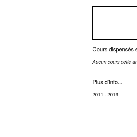
Cours dispensés 
Aucun cours cette a
Plus d'info...
2011 - 2019