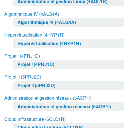
Administration et gestion Linux (4AGL1R)
Algorithmique IV (4ALG4A)
Algorithmique IV (4ALG4A)
Hypervirtualisation (4HYP1R)
Hypervirtualisation (4HYP1R)
Projet I (4PRJ1D)
Projet I (4PRJ1D)
Projet II (5PRJ2D)
Projet II (5PRJ2D)
Administration et gestion réseaux (5AGR1I)
Administration et gestion réseaux (5AGR1I)
Cloud infrastructure (5CLO1R)
Cloud infrastructure (5CLO1R)