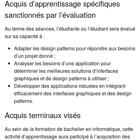
Acquis d’apprentissage spécifiques
sanctionnés par l’évaluation
Au terme des séances, l’étudiante ou l’étudiant sera évalué
sur sa capacité à :
Adapter les design patterns pour répondre aux besoins
d’un projet donné ;
Analyser les besoins d’une application pour
déterminer les meilleures solutions d’interfaces
graphiques et de design patterns à utiliser ;
Développer des applications robustes en intégrant
efficacement des interfaces graphiques et des design
patterns.
Acquis terminaux visés
Au sein de la formation de bachelier en informatique, cette
activité d’apprentissage aura participé à l’acquisition des