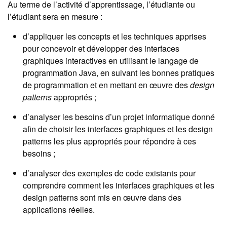
Au terme de l’activité d’apprentissage, l’étudiante ou
l’étudiant sera en mesure :
d’appliquer les concepts et les techniques apprises
pour concevoir et développer des interfaces
graphiques interactives en utilisant le langage de
programmation Java, en suivant les bonnes pratiques
de programmation et en mettant en œuvre des
design
patterns
appropriés ;
d’analyser les besoins d’un projet informatique donné
afin de choisir les interfaces graphiques et les design
patterns les plus appropriés pour répondre à ces
besoins ;
d’analyser des exemples de code existants pour
comprendre comment les interfaces graphiques et les
design patterns sont mis en œuvre dans des
applications réelles.