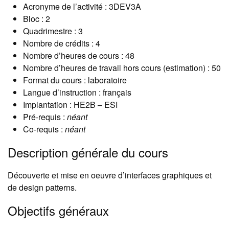
Acronyme de l’activité : 3DEV3A
Bloc : 2
Quadrimestre : 3
Nombre de crédits : 4
Nombre d’heures de cours : 48
Nombre d’heures de travail hors cours (estimation) : 50
Format du cours : laboratoire
Langue d’instruction : français
Implantation : HE2B – ESI
Pré-requis :
néant
Co-requis :
néant
Description générale du cours
Découverte et mise en oeuvre d’interfaces graphiques et
de design patterns.
Objectifs généraux