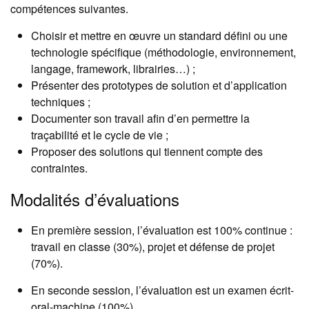
compétences suivantes.
Choisir et mettre en œuvre un standard défini ou une
technologie spécifique (méthodologie, environnement,
langage, framework, librairies…) ;
Présenter des prototypes de solution et d’application
techniques ;
Documenter son travail afin d’en permettre la
traçabilité et le cycle de vie ;
Proposer des solutions qui tiennent compte des
contraintes.
Modalités d’évaluations
En première session, l’évaluation est 100% continue :
travail en classe (30%), projet et défense de projet
(70%).
En seconde session, l’évaluation est un examen écrit-
oral-machine (100%).