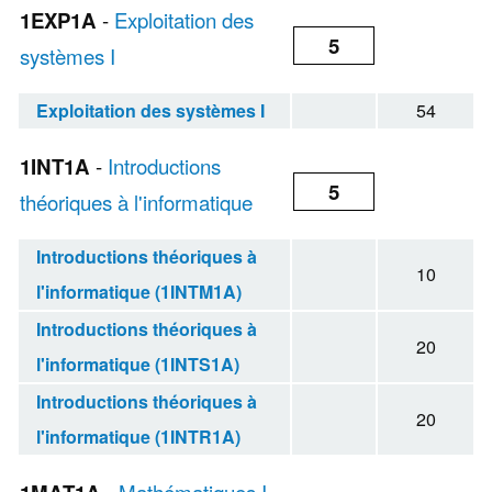
1EXP1A
-
Exploitation des
5
systèmes I
Exploitation des systèmes I
54
1INT1A
-
Introductions
5
théoriques à l'informatique
Introductions théoriques à
10
l'informatique (1INTM1A)
Introductions théoriques à
20
l'informatique (1INTS1A)
Introductions théoriques à
20
l'informatique (1INTR1A)